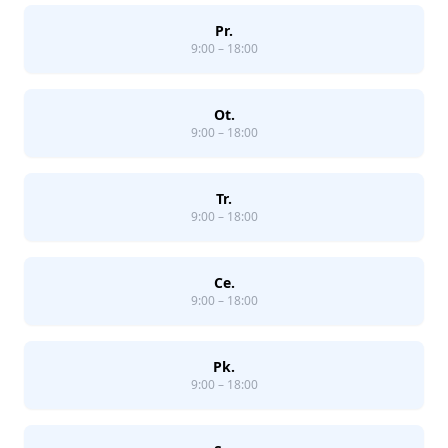
Pr.
9:00 – 18:00
Ot.
9:00 – 18:00
Tr.
9:00 – 18:00
Ce.
9:00 – 18:00
Pk.
9:00 – 18:00