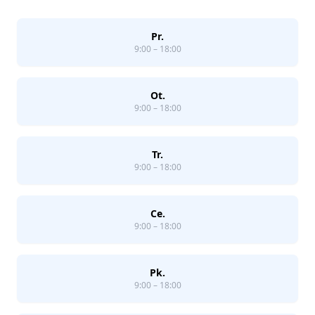
Pr.
9:00 – 18:00
Ot.
9:00 – 18:00
Tr.
9:00 – 18:00
Ce.
9:00 – 18:00
Pk.
9:00 – 18:00