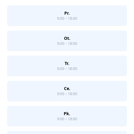
Pr.
9:00 – 18:00
Ot.
9:00 – 18:00
Tr.
9:00 – 18:00
Ce.
9:00 – 18:00
Pk.
9:00 – 18:00