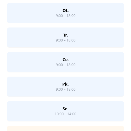
Ot.
9:00 – 18:00
Tr.
9:00 – 18:00
Ce.
9:00 – 18:00
Pk.
9:00 – 18:00
Se.
10:00 – 14:00