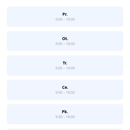
Pr.
9:00 – 18:00
Ot.
9:00 – 18:00
Tr.
9:00 – 18:00
Ce.
9:00 – 18:00
Pk.
9:00 – 18:00