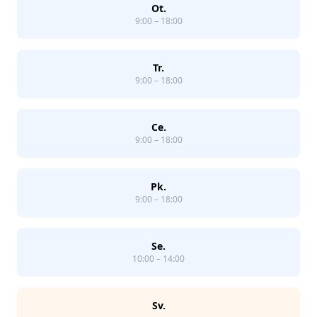
Ot.
9:00 – 18:00
Tr.
9:00 – 18:00
Ce.
9:00 – 18:00
Pk.
9:00 – 18:00
Se.
10:00 – 14:00
Sv.