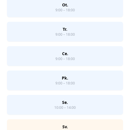
Ot.
9:00 – 18:00
Tr.
9:00 – 18:00
Ce.
9:00 – 18:00
Pk.
9:00 – 18:00
Se.
10:00 – 14:00
Sv.