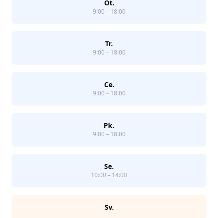
Ot.
9:00 – 18:00
Tr.
9:00 – 18:00
Ce.
9:00 – 18:00
Pk.
9:00 – 18:00
Se.
10:00 – 14:00
Sv.