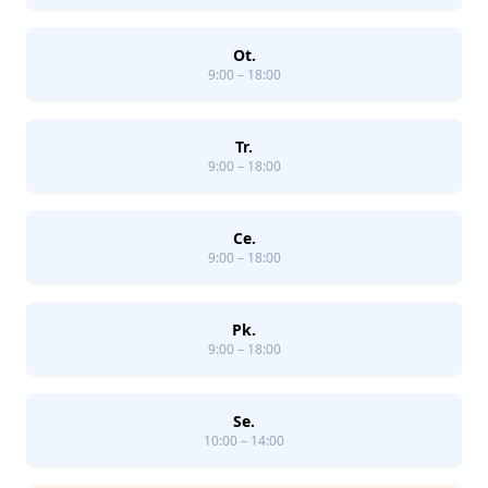
Ot.
9:00 – 18:00
Tr.
9:00 – 18:00
Ce.
9:00 – 18:00
Pk.
9:00 – 18:00
Se.
10:00 – 14:00