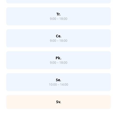
Tr.
9:00 – 18:00
Ce.
9:00 – 18:00
Pk.
9:00 – 18:00
Se.
10:00 – 14:00
Sv.