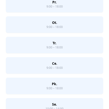
Pr.
9:00 – 18:00
Ot.
9:00 – 18:00
Tr.
9:00 – 18:00
Ce.
9:00 – 18:00
Pk.
9:00 – 18:00
Se.
10:00 – 14:00