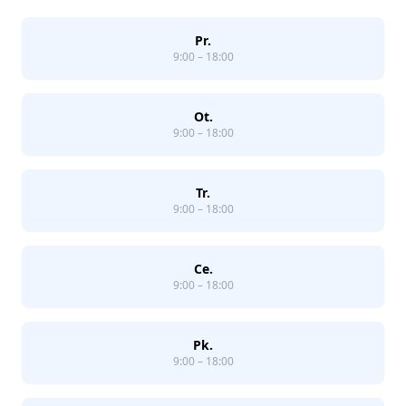
Pr.
9:00 – 18:00
Ot.
9:00 – 18:00
Tr.
9:00 – 18:00
Ce.
9:00 – 18:00
Pk.
9:00 – 18:00