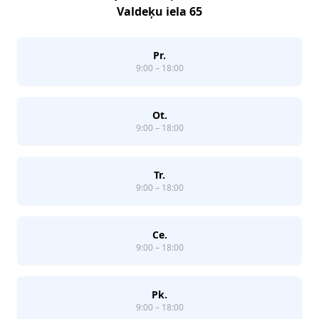
Valdeķu iela 65
Pr.
9:00 – 18:00
Ot.
9:00 – 18:00
Tr.
9:00 – 18:00
Ce.
9:00 – 18:00
Pk.
9:00 – 18:00