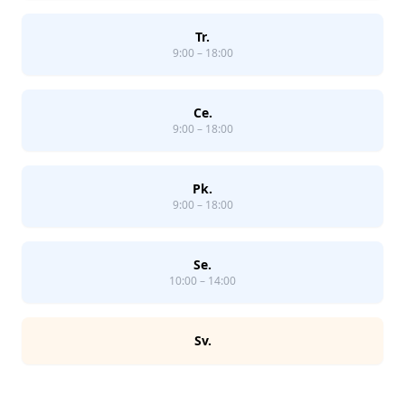
Tr.
9:00 – 18:00
Ce.
9:00 – 18:00
Pk.
9:00 – 18:00
Se.
10:00 – 14:00
Sv.