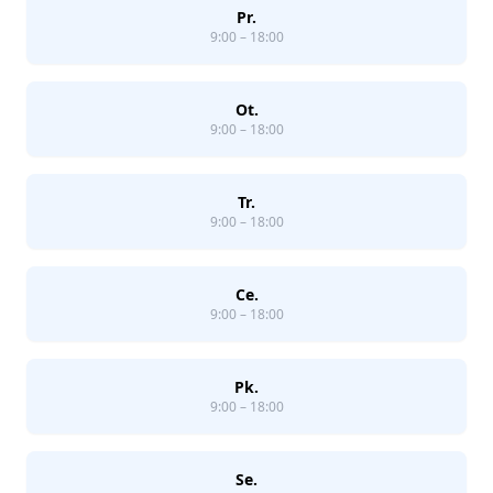
Pr.
9:00 – 18:00
Ot.
9:00 – 18:00
Tr.
9:00 – 18:00
Ce.
9:00 – 18:00
Pk.
9:00 – 18:00
Se.