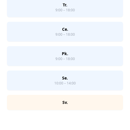
Tr.
9:00 – 18:00
Ce.
9:00 – 18:00
Pk.
9:00 – 18:00
Se.
10:00 – 14:00
Sv.