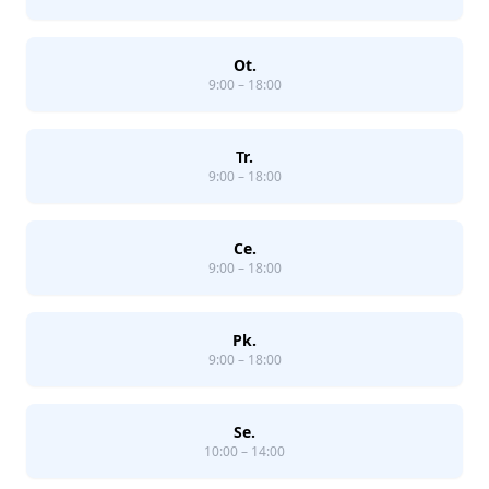
Ot.
9:00 – 18:00
Tr.
9:00 – 18:00
Ce.
9:00 – 18:00
Pk.
9:00 – 18:00
Se.
10:00 – 14:00