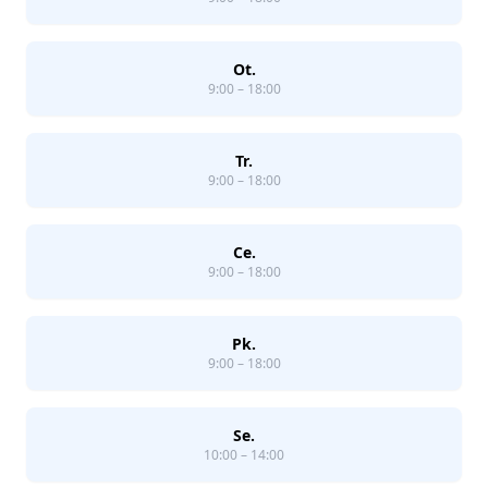
Ot.
9:00 – 18:00
Tr.
9:00 – 18:00
Ce.
9:00 – 18:00
Pk.
9:00 – 18:00
Se.
10:00 – 14:00