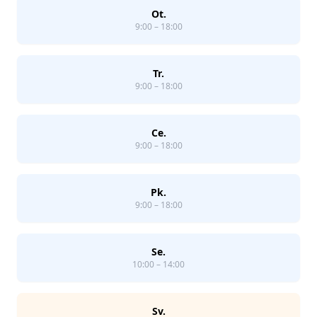
Ot.
9:00 – 18:00
Tr.
9:00 – 18:00
Ce.
9:00 – 18:00
Pk.
9:00 – 18:00
Se.
10:00 – 14:00
Sv.