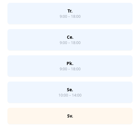
Tr.
9:00 – 18:00
Ce.
9:00 – 18:00
Pk.
9:00 – 18:00
Se.
10:00 – 14:00
Sv.