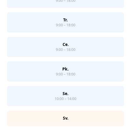
9:00 – 18:00
Tr.
9:00 – 18:00
Ce.
9:00 – 18:00
Pk.
9:00 – 18:00
Se.
10:00 – 14:00
Sv.