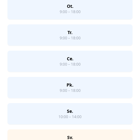
Ot.
9:00 – 18:00
Tr.
9:00 – 18:00
Ce.
9:00 – 18:00
Pk.
9:00 – 18:00
Se.
10:00 – 14:00
Sv.