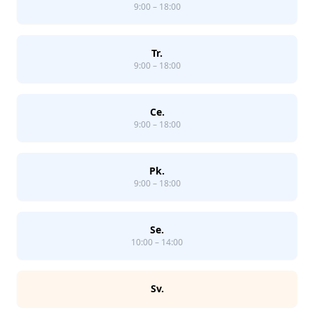
9:00 – 18:00
Tr.
9:00 – 18:00
Ce.
9:00 – 18:00
Pk.
9:00 – 18:00
Se.
10:00 – 14:00
Sv.