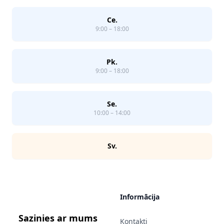
Ce.
9:00 – 18:00
Pk.
9:00 – 18:00
Se.
10:00 – 14:00
Sv.
Informācija
Sazinies ar mums
Kontakti