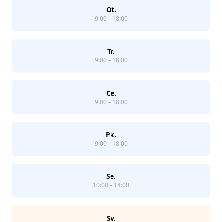
Ot.
9:00 – 18:00
Tr.
9:00 – 18:00
Ce.
9:00 – 18:00
Pk.
9:00 – 18:00
Se.
10:00 – 14:00
Sv.