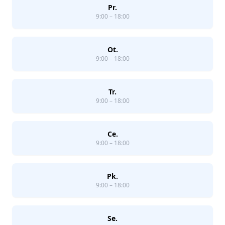
Pr.
9:00 – 18:00
Ot.
9:00 – 18:00
Tr.
9:00 – 18:00
Ce.
9:00 – 18:00
Pk.
9:00 – 18:00
Se.