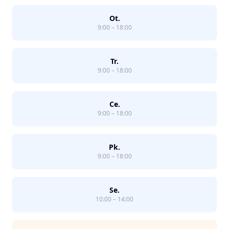
Ot.
9:00 – 18:00
Tr.
9:00 – 18:00
Ce.
9:00 – 18:00
Pk.
9:00 – 18:00
Se.
10:00 – 14:00