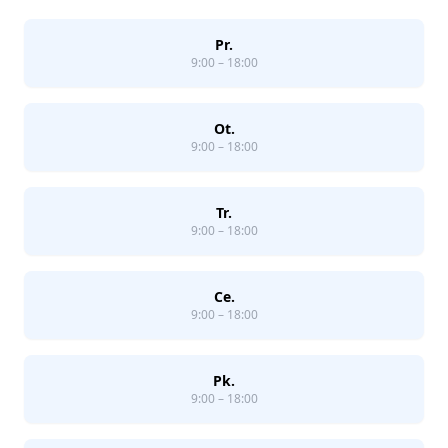
Pr.
9:00 – 18:00
Ot.
9:00 – 18:00
Tr.
9:00 – 18:00
Ce.
9:00 – 18:00
Pk.
9:00 – 18:00