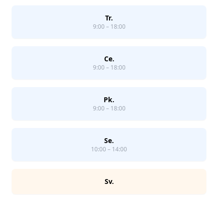
Tr.
9:00 – 18:00
Ce.
9:00 – 18:00
Pk.
9:00 – 18:00
Se.
10:00 – 14:00
Sv.