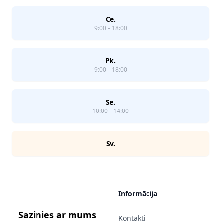
Ce.
9:00 – 18:00
Pk.
9:00 – 18:00
Se.
10:00 – 14:00
Sv.
Informācija
Sazinies ar mums
Kontakti