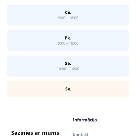
Ce.
9:00 – 18:00
Pk.
9:00 – 18:00
Se.
10:00 – 14:00
Sv.
Informācija
Sazinies ar mums
Kontakti