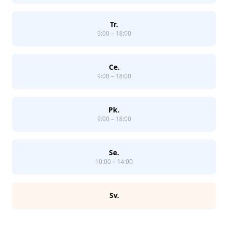
Tr.
9:00 – 18:00
Ce.
9:00 – 18:00
Pk.
9:00 – 18:00
Se.
10:00 – 14:00
Sv.