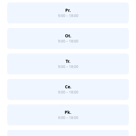
Pr.
9:00 – 18:00
Ot.
9:00 – 18:00
Tr.
9:00 – 18:00
Ce.
9:00 – 18:00
Pk.
9:00 – 18:00