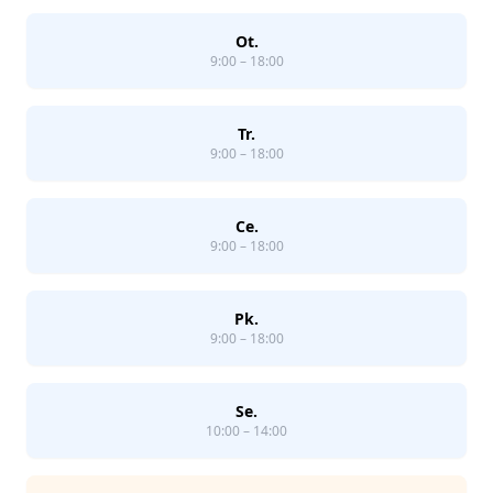
Ot.
9:00 – 18:00
Tr.
9:00 – 18:00
Ce.
9:00 – 18:00
Pk.
9:00 – 18:00
Se.
10:00 – 14:00