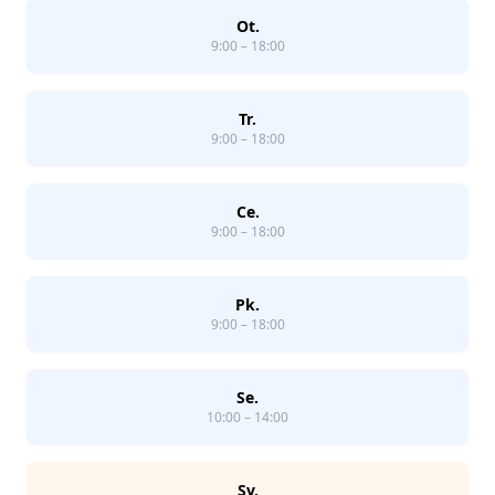
Ot.
9:00 – 18:00
Tr.
9:00 – 18:00
Ce.
9:00 – 18:00
Pk.
9:00 – 18:00
Se.
10:00 – 14:00
Sv.