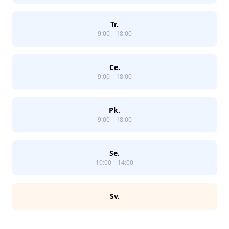
Tr.
9:00 – 18:00
Ce.
9:00 – 18:00
Pk.
9:00 – 18:00
Se.
10:00 – 14:00
Sv.