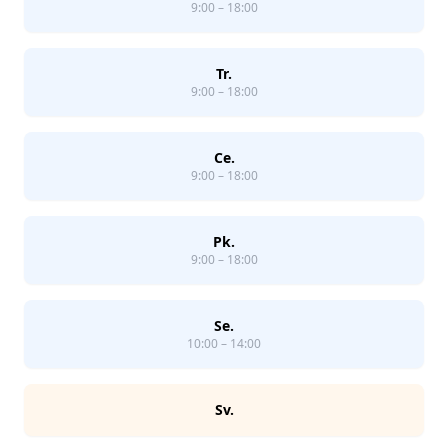
9:00 – 18:00
Tr.
9:00 – 18:00
Ce.
9:00 – 18:00
Pk.
9:00 – 18:00
Se.
10:00 – 14:00
Sv.