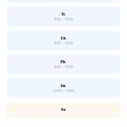
Tr.
9:00 – 18:00
Ce.
9:00 – 18:00
Pk.
9:00 – 18:00
Se.
10:00 – 14:00
Sv.