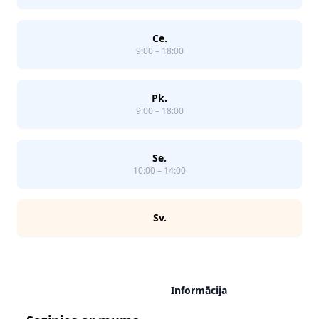
Ce.
9:00 – 18:00
Pk.
9:00 – 18:00
Se.
10:00 – 14:00
Sv.
Informācija