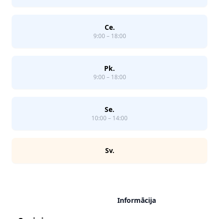
Ce.
9:00 – 18:00
Pk.
9:00 – 18:00
Se.
10:00 – 14:00
Sv.
Informācija