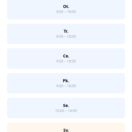
Ot.
9:00 – 18:00
Tr.
9:00 – 18:00
Ce.
9:00 – 18:00
Pk.
9:00 – 18:00
Se.
10:00 – 14:00
Sv.