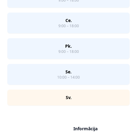
9:00 – 18:00
Ce.
9:00 – 18:00
Pk.
9:00 – 18:00
Se.
10:00 – 14:00
Sv.
Informācija