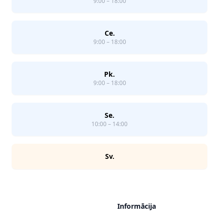
9:00 – 18:00
Ce.
9:00 – 18:00
Pk.
9:00 – 18:00
Se.
10:00 – 14:00
Sv.
Informācija