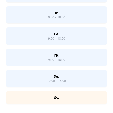
Tr.
9:00 – 18:00
Ce.
9:00 – 18:00
Pk.
9:00 – 18:00
Se.
10:00 – 14:00
Sv.