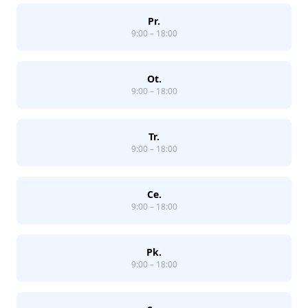
Pr.
9:00 – 18:00
Ot.
9:00 – 18:00
Tr.
9:00 – 18:00
Ce.
9:00 – 18:00
Pk.
9:00 – 18:00