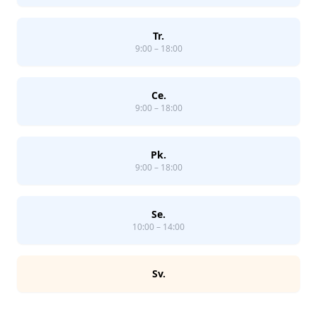
Tr.
9:00 – 18:00
Ce.
9:00 – 18:00
Pk.
9:00 – 18:00
Se.
10:00 – 14:00
Sv.