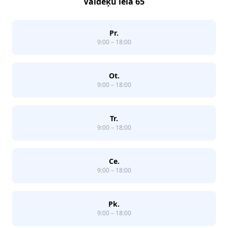
Valdeķu iela 65
Pr.
9:00 – 18:00
Ot.
9:00 – 18:00
Tr.
9:00 – 18:00
Ce.
9:00 – 18:00
Pk.
9:00 – 18:00