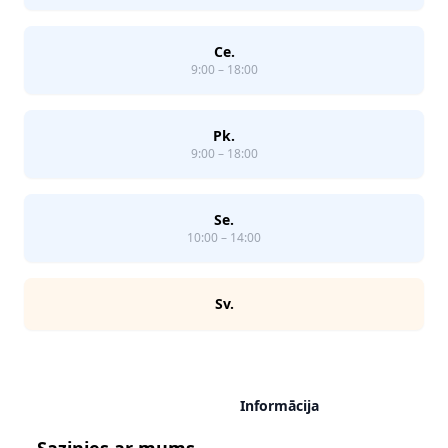
Ce.
9:00 – 18:00
Pk.
9:00 – 18:00
Se.
10:00 – 14:00
Sv.
Informācija