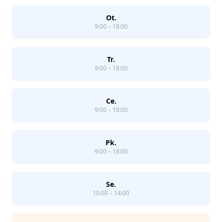
Ot.
9:00 – 18:00
Tr.
9:00 – 18:00
Ce.
9:00 – 18:00
Pk.
9:00 – 18:00
Se.
10:00 – 14:00