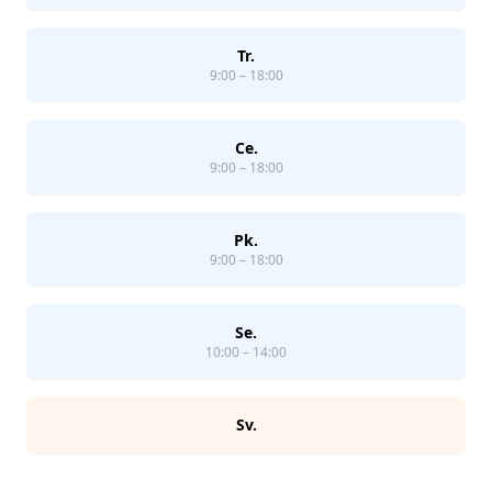
Tr.
9:00 – 18:00
Ce.
9:00 – 18:00
Pk.
9:00 – 18:00
Se.
10:00 – 14:00
Sv.